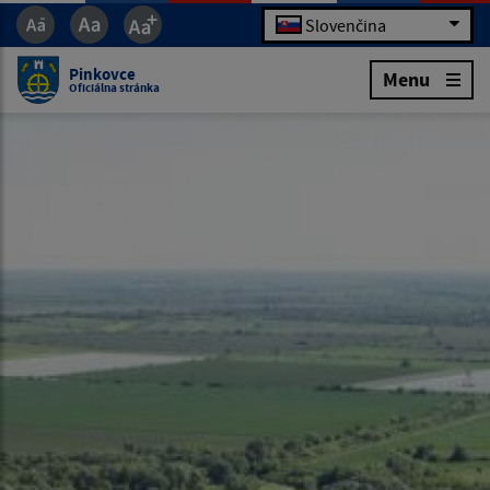
Slovenčina
Pinkovce
Menu
Oficiálna stránka