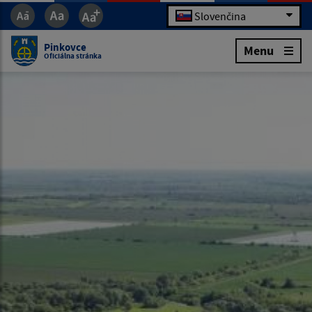
Slovenčina
Pinkovce
Menu
Oficiálna stránka