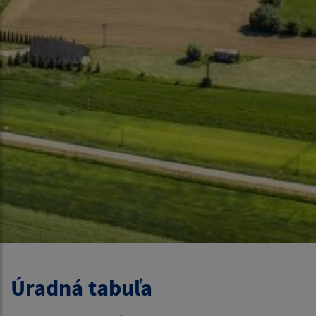
Úradná tabuľa