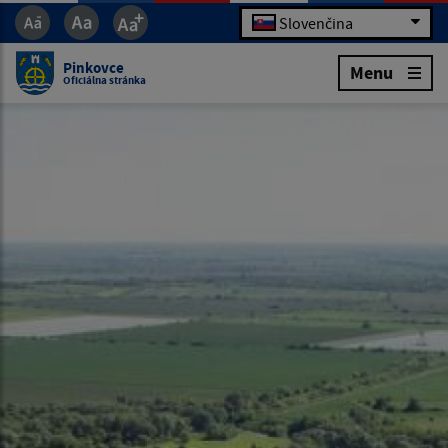
Slovenčina
Pinkovce
Menu
Oficiálna stránka