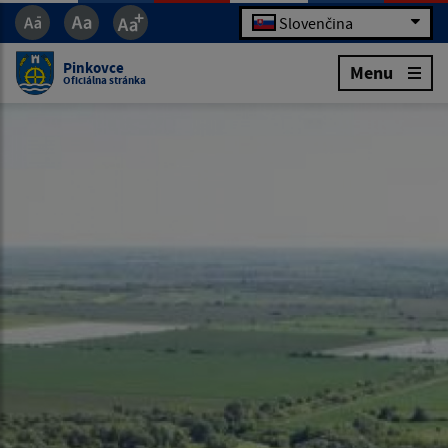
Slovenčina
Pinkovce
Menu
Oficiálna stránka