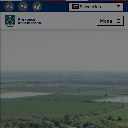
Slovenčina
Pinkovce
Menu
Oficiálna stránka