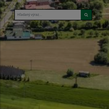
Hľadaný výraz...