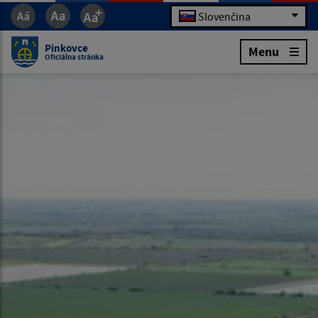
Slovenčina
Pinkovce
Menu
Oficiálna stránka