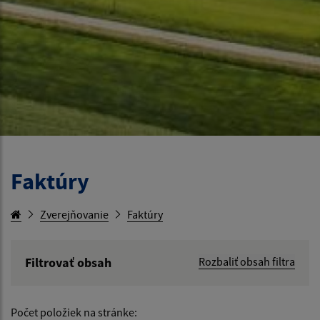
Faktúry
Zverejňovanie
Faktúry
Filtrovať obsah
Rozbaliť obsah filtra
Hľadaný výraz:
Počet položiek na stránke: