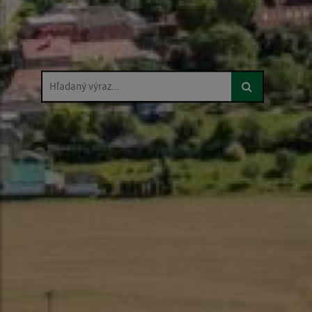
Hľadaný výraz...