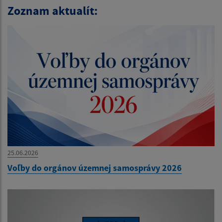
Zoznam aktualít:
25.06.2026
Voľby do orgánov územnej samosprávy 2026