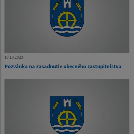
10.10.2023
Pozvánka na zasadnutie obecného zastupiteľstva