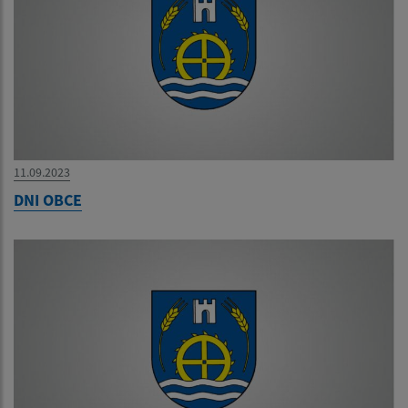
11.09.2023
DNI OBCE